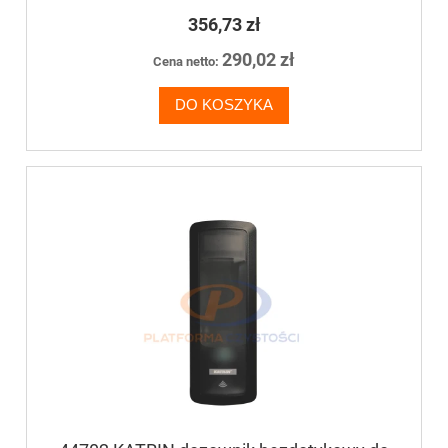
356,73 zł
290,02 zł
Cena netto:
DO KOSZYKA