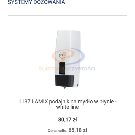
SYSTEMY DOZOWANIA
1137 LAMIX podajnik na mydło w płynie -
white line
80,17 zł
65,18 zł
Cena netto: