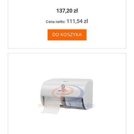
137,20 zł
111,54 zł
Cena netto:
DO KOSZYKA