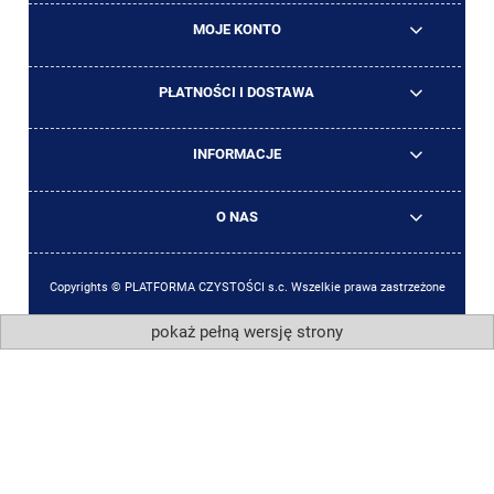
MOJE KONTO
PŁATNOŚCI I DOSTAWA
INFORMACJE
O NAS
Copyrights © PLATFORMA CZYSTOŚCI s.c. Wszelkie prawa zastrzeżone
pokaż pełną wersję strony