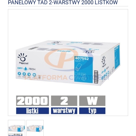
PANELOWY TAD 2-WARSTWY 2000 LISTKÓW