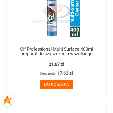
Cif Professional Multi Surface 400ml
preparat do czyszczenia wszelkiego
rodzaju powierzchni
21,67 zł
17,62 zł
Cena netto:
DO KOSZYKA