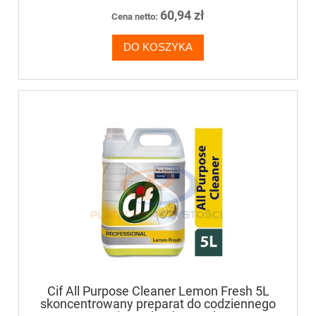
60,94 zł
Cena netto:
DO KOSZYKA
Cif All Purpose Cleaner Lemon Fresh 5L
skoncentrowany preparat do codziennego