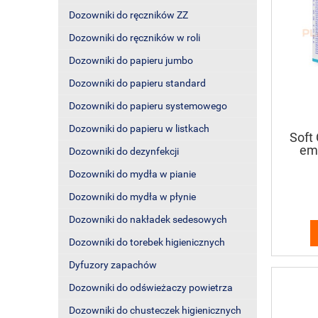
Dozowniki do ręczników ZZ
Dozowniki do ręczników w roli
Dozowniki do papieru jumbo
Dozowniki do papieru standard
Dozowniki do papieru systemowego
Dozowniki do papieru w listkach
Soft 
emu
Dozowniki do dezynfekcji
w
Dozowniki do mydła w pianie
Dozowniki do mydła w płynie
Dozowniki do nakładek sedesowych
Dozowniki do torebek higienicznych
Dyfuzory zapachów
Dozowniki do odświeżaczy powietrza
Dozowniki do chusteczek higienicznych