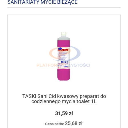
SANITARIATY MYCIE BIEŻĄCE
TASKI Sani Cid kwasowy preparat do
codziennego mycia toalet 1L
31,59 zł
25,68 zł
Cena netto: