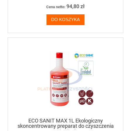
94,80 zł
Cena netto:
DO KOSZYKA
ECO SANIT MAX 1L Ekologiczny
skoncentrowany preparat do czyszczenia