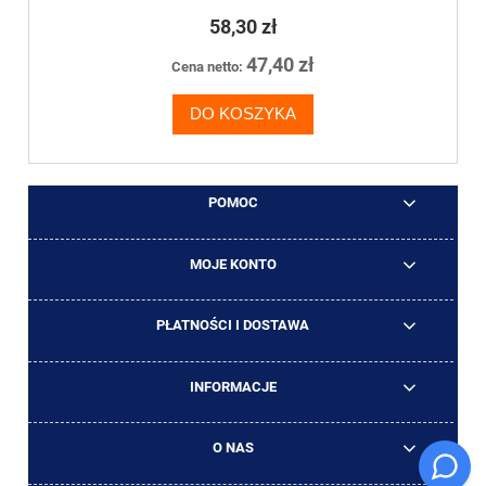
58,30 zł
47,40 zł
Cena netto:
DO KOSZYKA
POMOC
MOJE KONTO
PŁATNOŚCI I DOSTAWA
INFORMACJE
O NAS