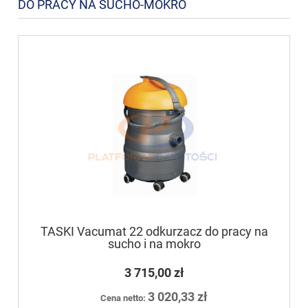
DO PRACY NA SUCHO-MOKRO
TASKI Vacumat 22 odkurzacz do pracy na
sucho i na mokro
3 715,00 zł
3 020,33 zł
Cena netto: