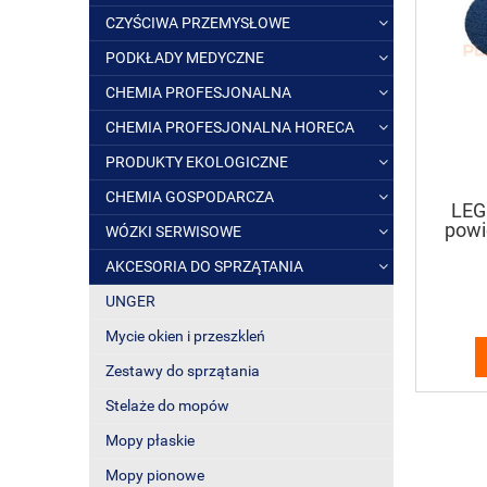
CZYŚCIWA PRZEMYSŁOWE
PODKŁADY MEDYCZNE
CHEMIA PROFESJONALNA
CHEMIA PROFESJONALNA HORECA
PRODUKTY EKOLOGICZNE
CHEMIA GOSPODARCZA
LEG
powi
WÓZKI SERWISOWE
AKCESORIA DO SPRZĄTANIA
UNGER
Mycie okien i przeszkleń
Zestawy do sprzątania
Stelaże do mopów
Mopy płaskie
Mopy pionowe