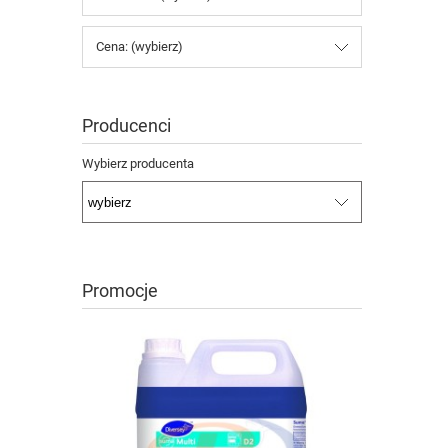
Cena: (wybierz)
Producenci
Wybierz producenta
Promocje