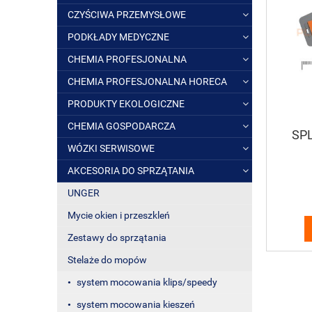
CZYŚCIWA PRZEMYSŁOWE
PODKŁADY MEDYCZNE
CHEMIA PROFESJONALNA
CHEMIA PROFESJONALNA HORECA
PRODUKTY EKOLOGICZNE
CHEMIA GOSPODARCZA
SPL
WÓZKI SERWISOWE
AKCESORIA DO SPRZĄTANIA
UNGER
Mycie okien i przeszkleń
Zestawy do sprzątania
Stelaże do mopów
system mocowania klips/speedy
system mocowania kieszeń