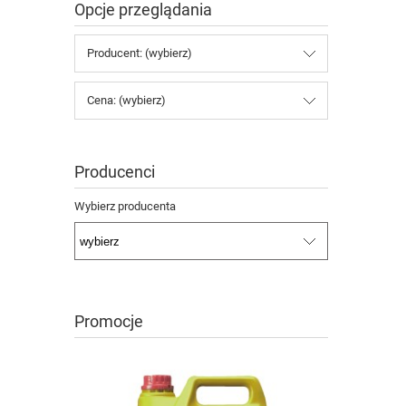
Opcje przeglądania
Producent: (wybierz)
Cena: (wybierz)
Producenci
Wybierz producenta
Promocje