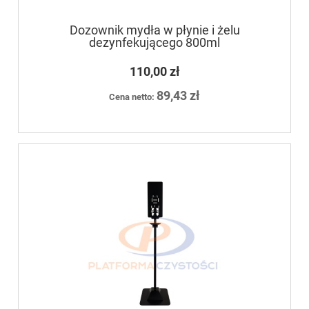
Dozownik mydła w płynie i żelu
dezynfekującego 800ml
110,00 zł
89,43 zł
Cena netto: