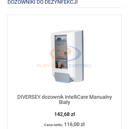
DOZOWNIKI DO DEZYNFEKCJI
DIVERSEY dozownik IntelliCare Manualny
Biały
142,68 zł
116,00 zł
Cena netto: