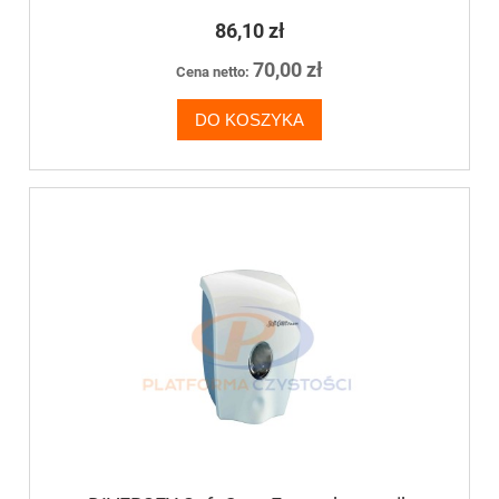
86,10 zł
70,00 zł
Cena netto:
DO KOSZYKA