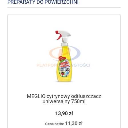
PREPARATY DO POWIERZCHNI
MEGLIO cytrynowy odtłuszczacz
uniwersalny 750ml
13,90 zł
11,30 zł
Cena netto: