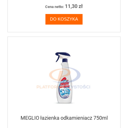
11,30 zł
Cena netto:
DO KOSZYKA
MEGLIO łazienka odkamieniacz 750ml