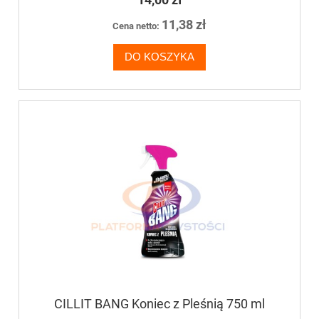
11,38 zł
Cena netto:
DO KOSZYKA
CILLIT BANG Koniec z Pleśnią 750 ml