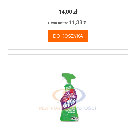
14,00 zł
11,38 zł
Cena netto:
DO KOSZYKA