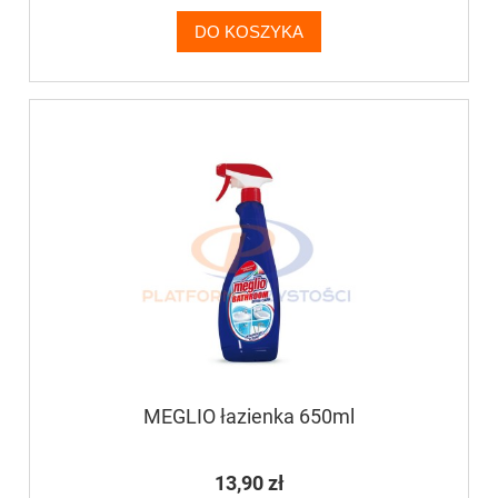
DO KOSZYKA
MEGLIO łazienka 650ml
13,90 zł