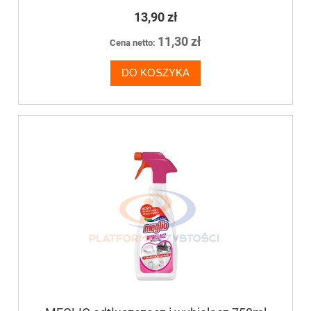
13,90 zł
11,30 zł
Cena netto:
DO KOSZYKA