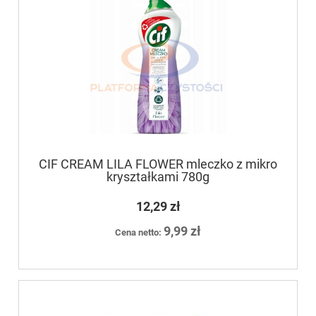
CIF CREAM LILA FLOWER mleczko z mikro
kryształkami 780g
12,29 zł
9,99 zł
Cena netto: