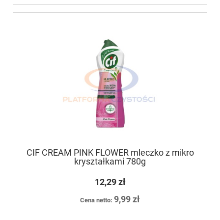
CIF CREAM PINK FLOWER mleczko z mikro
kryształkami 780g
12,29 zł
9,99 zł
Cena netto: