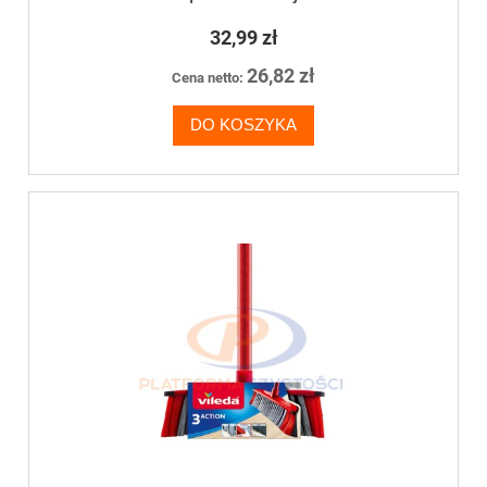
32,99 zł
26,82 zł
Cena netto:
DO KOSZYKA