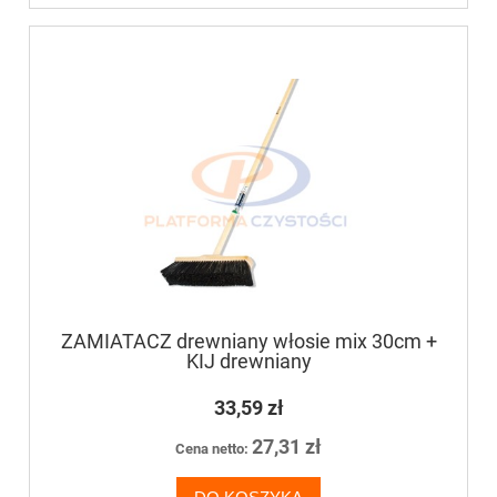
ZAMIATACZ drewniany włosie mix 30cm +
KIJ drewniany
33,59 zł
27,31 zł
Cena netto: