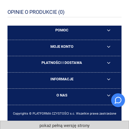
OPINIE O PRODUKCIE (0)
POMOC
MOJE KONTO
PŁATNOŚCI I DOSTAWA
INFORMACJE
O NAS
Copyrights © PLATFORMA CZYSTOŚCI s.c. Wszelkie prawa zastrzeżone
pokaż pełną wersję strony