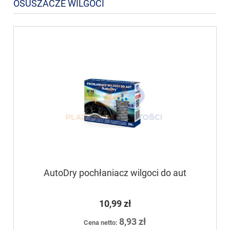
OSUSZACZE WILGOCI
AutoDry pochłaniacz wilgoci do aut
10,99 zł
8,93 zł
Cena netto: