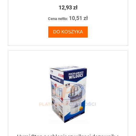
12,93 zł
10,51 zł
Cena netto:
DO KOSZYKA