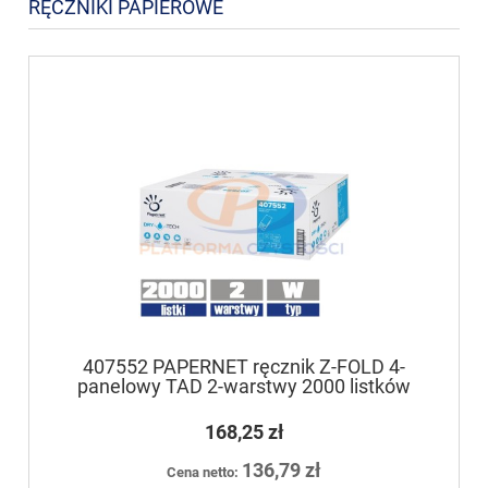
RĘCZNIKI PAPIEROWE
407552 PAPERNET ręcznik Z-FOLD 4-
panelowy TAD 2-warstwy 2000 listków
168,25 zł
136,79 zł
Cena netto: