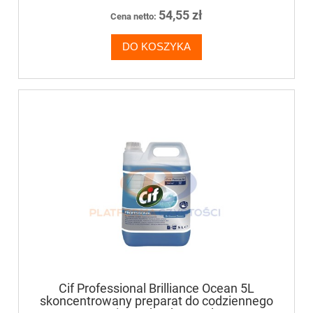
54,55 zł
Cena netto:
DO KOSZYKA
Cif Professional Brilliance Ocean 5L
skoncentrowany preparat do codziennego