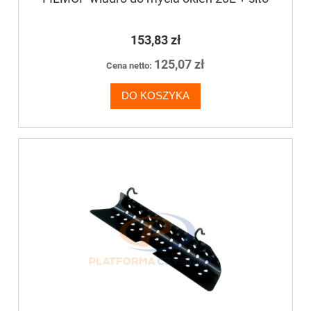
153,83 zł
125,07 zł
Cena netto:
DO KOSZYKA