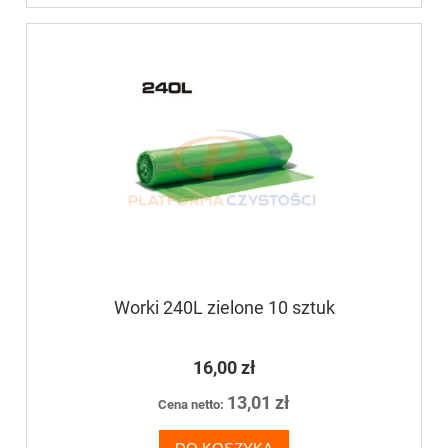
Worki 240L zielone 10 sztuk
16,00 zł
13,01 zł
Cena netto: