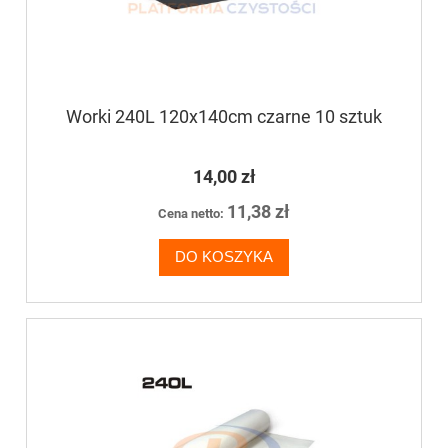
Worki 240L 120x140cm czarne 10 sztuk
14,00 zł
11,38 zł
Cena netto:
DO KOSZYKA