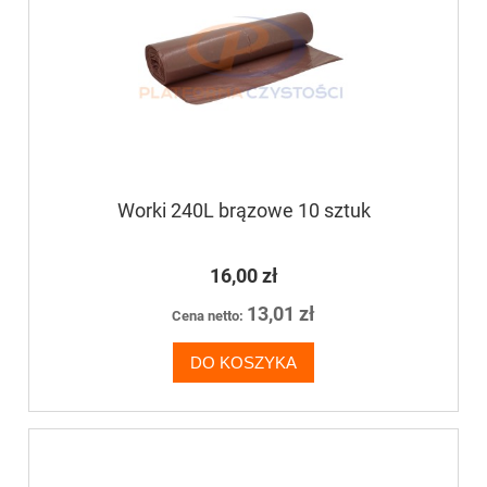
Worki 240L brązowe 10 sztuk
16,00 zł
13,01 zł
Cena netto:
DO KOSZYKA