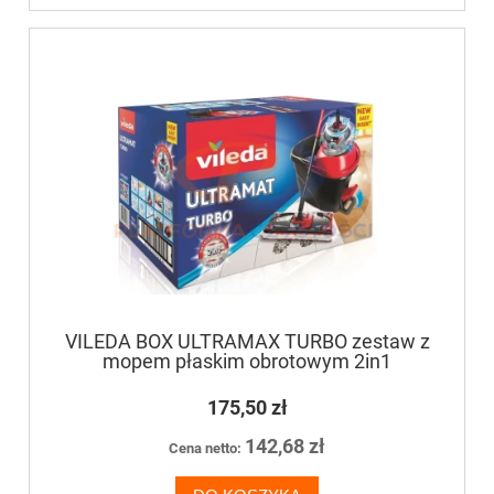
VILEDA BOX ULTRAMAX TURBO zestaw z
mopem płaskim obrotowym 2in1
175,50 zł
142,68 zł
Cena netto: