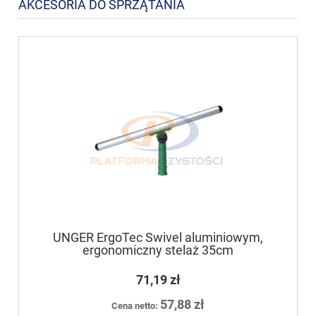
AKCESORIA DO SPRZĄTANIA
UNGER ErgoTec Swivel aluminiowym,
ergonomiczny stelaż 35cm
71,19 zł
57,88 zł
Cena netto: