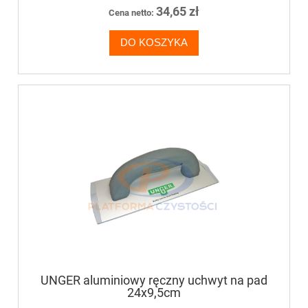
34,65 zł
Cena netto:
DO KOSZYKA
UNGER aluminiowy ręczny uchwyt na pad
24x9,5cm