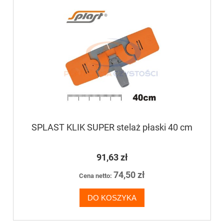
SPLAST KLIK SUPER stelaż płaski 40 cm
91,63 zł
74,50 zł
Cena netto:
DO KOSZYKA