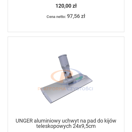
120,00 zł
97,56 zł
Cena netto:
UNGER aluminiowy uchwyt na pad do kijów
teleskopowych 24x9,5cm