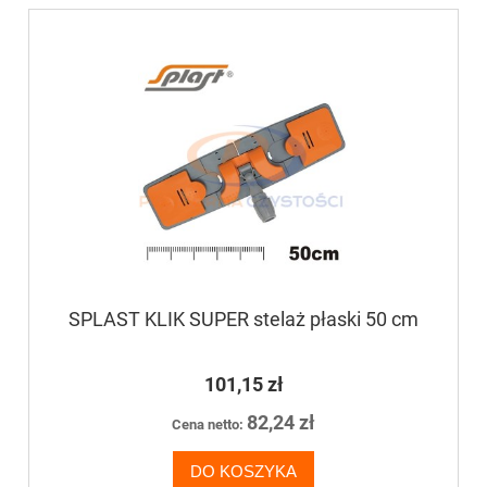
SPLAST KLIK SUPER stelaż płaski 50 cm
101,15 zł
82,24 zł
Cena netto:
DO KOSZYKA