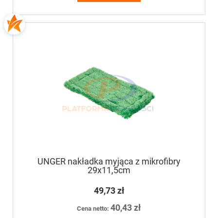
UNGER nakładka myjąca z mikrofibry
29x11,5cm
49,73 zł
40,43 zł
Cena netto: