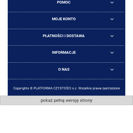
POMOC
MOJE KONTO
PŁATNOŚCI I DOSTAWA
INFORMACJE
O NAS
Copyrights © PLATFORMA CZYSTOŚCI s.c. Wszelkie prawa zastrzeżone
pokaż pełną wersję strony