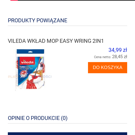
PRODUKTY POWIĄZANE
VILEDA WKŁAD MOP EASY WRING 2IN1
34,99 zł
28,45 zł
Cena netto:
DO KOSZYKA
OPINIE O PRODUKCIE (0)