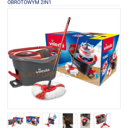
OBROTOWYM 2IN1