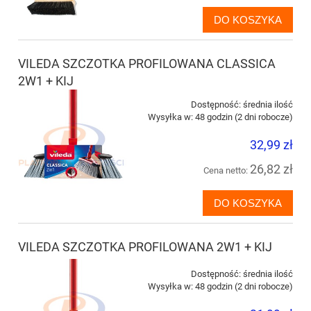
DO KOSZYKA
VILEDA SZCZOTKA PROFILOWANA CLASSICA
2W1 + KIJ
Dostępność:
średnia ilość
Wysyłka w:
48 godzin (2 dni robocze)
32,99 zł
26,82 zł
Cena netto:
DO KOSZYKA
VILEDA SZCZOTKA PROFILOWANA 2W1 + KIJ
Dostępność:
średnia ilość
Wysyłka w:
48 godzin (2 dni robocze)