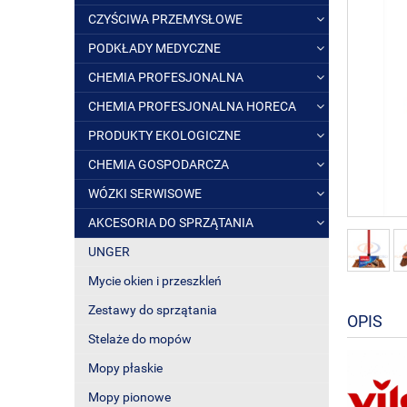
CZYŚCIWA PRZEMYSŁOWE
PODKŁADY MEDYCZNE
CHEMIA PROFESJONALNA
CHEMIA PROFESJONALNA HORECA
PRODUKTY EKOLOGICZNE
CHEMIA GOSPODARCZA
WÓZKI SERWISOWE
AKCESORIA DO SPRZĄTANIA
UNGER
Mycie okien i przeszkleń
Zestawy do sprzątania
OPIS
Stelaże do mopów
Mopy płaskie
Mopy pionowe