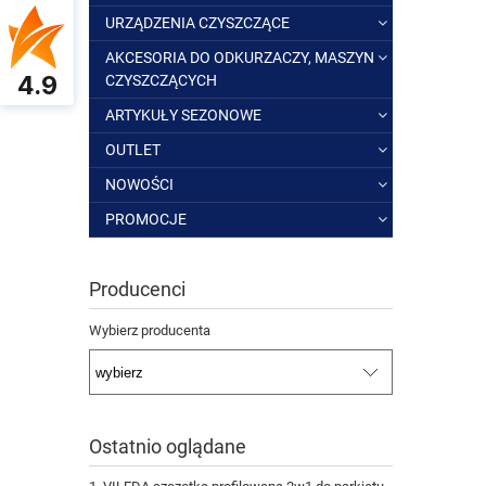
URZĄDZENIA CZYSZCZĄCE
AKCESORIA DO ODKURZACZY, MASZYN
4.9
CZYSZCZĄCYCH
ARTYKUŁY SEZONOWE
OUTLET
NOWOŚCI
PROMOCJE
Producenci
Wybierz producenta
Ostatnio oglądane