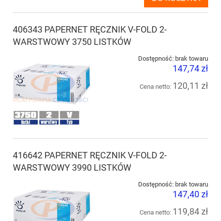
406343 PAPERNET RĘCZNIK V-FOLD 2-
WARSTWOWY 3750 LISTKÓW
Dostępność:
brak towaru
147,74 zł
120,11 zł
Cena netto:
416642 PAPERNET RĘCZNIK V-FOLD 2-
WARSTWOWY 3990 LISTKÓW
Dostępność:
brak towaru
147,40 zł
119,84 zł
Cena netto: