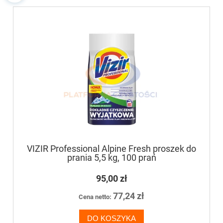
VIZIR Professional Alpine Fresh proszek do
prania 5,5 kg, 100 prań
95,00 zł
77,24 zł
Cena netto:
DO KOSZYKA