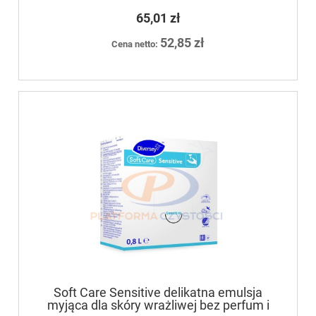
65,01 zł
52,85 zł
Cena netto:
Soft Care Sensitive delikatna emulsja
myjąca dla skóry wrażliwej bez perfum i