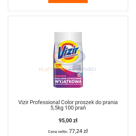
Vizir Professional Color proszek do prania
5,5kg 100 prań
95,00 zł
77,24 zł
Cena netto: