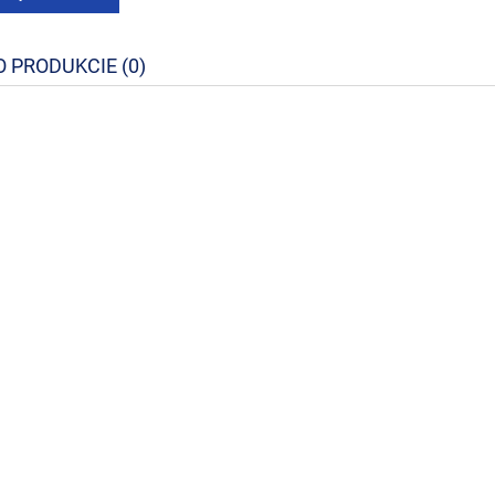
O PRODUKCIE (0)