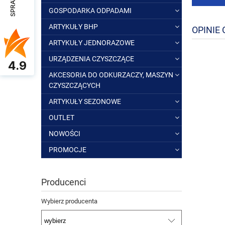
GOSPODARKA ODPADAMI
ARTYKUŁY BHP
OPINIE 
ARTYKUŁY JEDNORAZOWE
URZĄDZENIA CZYSZCZĄCE
4.9
AKCESORIA DO ODKURZACZY, MASZYN
CZYSZCZĄCYCH
ARTYKUŁY SEZONOWE
OUTLET
NOWOŚCI
PROMOCJE
Producenci
Wybierz producenta