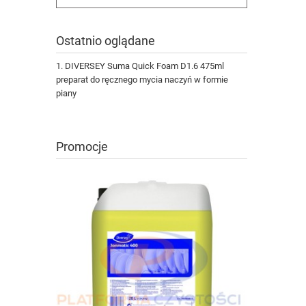
Ostatnio oglądane
DIVERSEY Suma Quick Foam D1.6 475ml
preparat do ręcznego mycia naczyń w formie
piany
Promocje