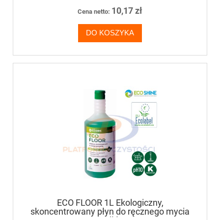
10,17 zł
Cena netto:
DO KOSZYKA
ECO FLOOR 1L Ekologiczny,
skoncentrowany płyn do ręcznego mycia