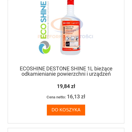
ECOSHINE DESTONE SHINE 1L bieżące
odkamienianie powierzchni i urządzeń
19,84 zł
16,13 zł
Cena netto:
DO KOSZYKA