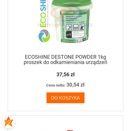
ECOSHINE DESTONE POWDER 1kg
proszek do odkamieniania urządzeń
37,56 zł
30,54 zł
Cena netto:
DO KOSZYKA