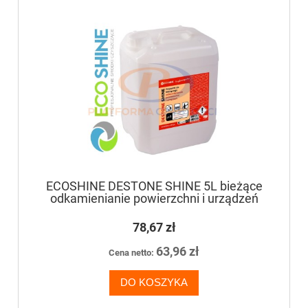
ECOSHINE DESTONE SHINE 5L bieżące
odkamienianie powierzchni i urządzeń
78,67 zł
63,96 zł
Cena netto:
DO KOSZYKA