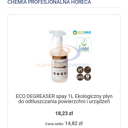
CHEMIA PROFESJONALNA HORECA
ECO DEGREASER spay 1L Ekologiczny płyn
do odtłuszczania powierzchni i urządzeń
18,23 zł
14,82 zł
Cena netto: