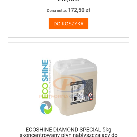
172,50 zł
Cena netto:
DO KOSZYKA
ECOSHINE DIAMOND SPECIAL 5kg
skoncentrowany płyn nabłyszczający do