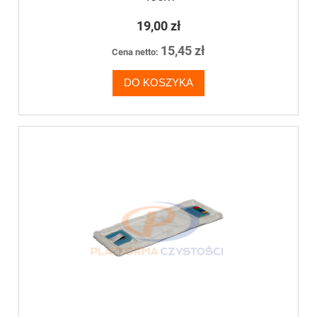
19,00 zł
15,45 zł
Cena netto:
DO KOSZYKA