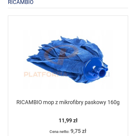
RICAMBIO
RICAMBIO mop z mikrofibry paskowy 160g
11,99 zł
9,75 zł
Cena netto: