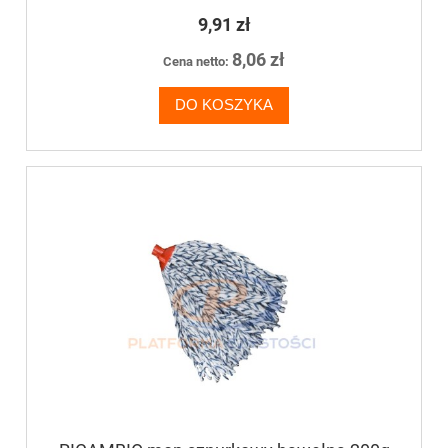
9,91 zł
8,06 zł
Cena netto:
DO KOSZYKA