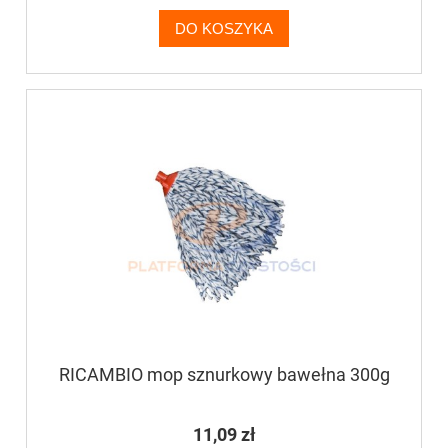
DO KOSZYKA
RICAMBIO mop sznurkowy bawełna 300g
11,09 zł