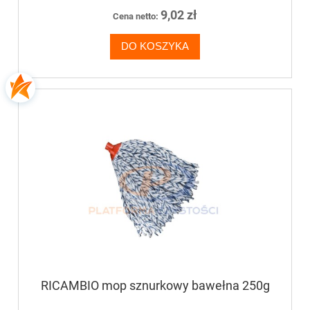
9,02 zł
Cena netto:
DO KOSZYKA
RICAMBIO mop sznurkowy bawełna 250g