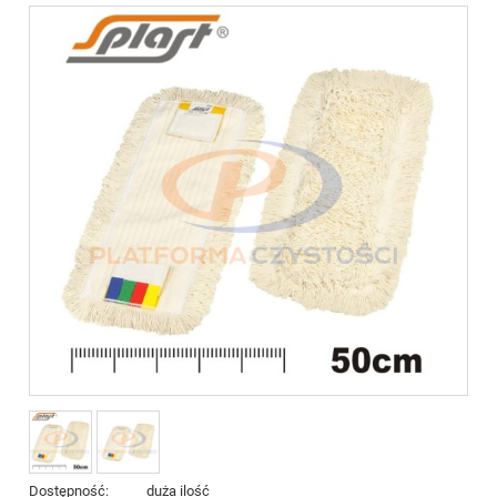
Dostępność:
duża ilość