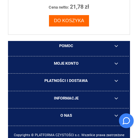
21,78 zł
Cena netto:
DO KOSZYKA
POMOC
MOJE KONTO
PŁATNOŚCI I DOSTAWA
INFORMACJE
O NAS
Copyrights © PLATFORMA CZYSTOŚCI s.c. Wszelkie prawa zastrzeżone