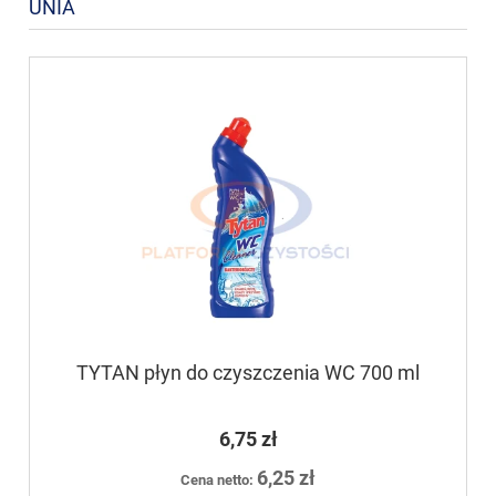
UNIA
TYTAN płyn do czyszczenia WC 700 ml
6,75 zł
6,25 zł
Cena netto: