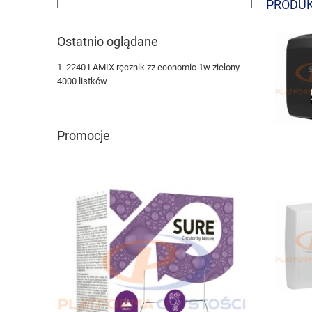
PRODUK
Ostatnio oglądane
2240 LAMIX ręcznik zz economic 1w zielony
4000 listków
Promocje