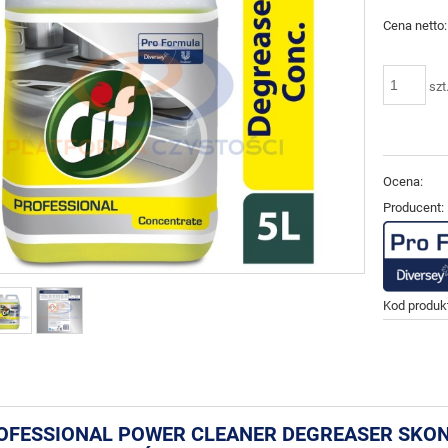
Cena netto:
szt
Ocena:
Producent:
Kod produk
ROFESSIONAL POWER CLEANER DEGREASER SK