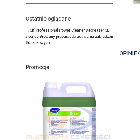
Ostatnio oglądane
Cif Professional Power Cleaner Degreaser 5L
skoncentrowany preparat do usuwania zabrudzeń
tłuszczowych
OPINIE 
Promocje