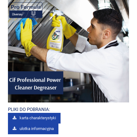
PLIKI DO POBRANIA:
karta charakterystyki
ulotka informacyjna