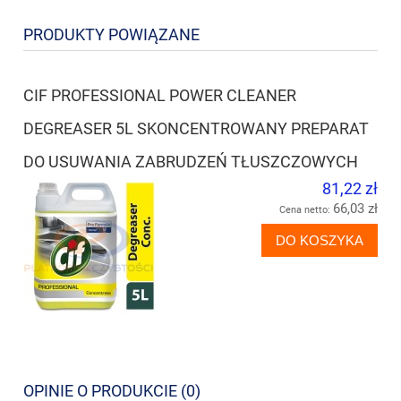
PRODUKTY POWIĄZANE
CIF PROFESSIONAL POWER CLEANER
DEGREASER 5L SKONCENTROWANY PREPARAT
DO USUWANIA ZABRUDZEŃ TŁUSZCZOWYCH
81,22 zł
66,03 zł
Cena netto:
DO KOSZYKA
OPINIE O PRODUKCIE (0)