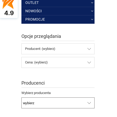
OUTLET
NOWOŚCI
4.9
PROMOCJE
Opcje przeglądania
Producent: (wybierz)
Cena: (wybierz)
Producenci
Wybierz producenta