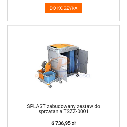
DO KOSZYKA
SPLAST zabudowany zestaw do
sprzątania TSZZ-0001
6 736,95 zł