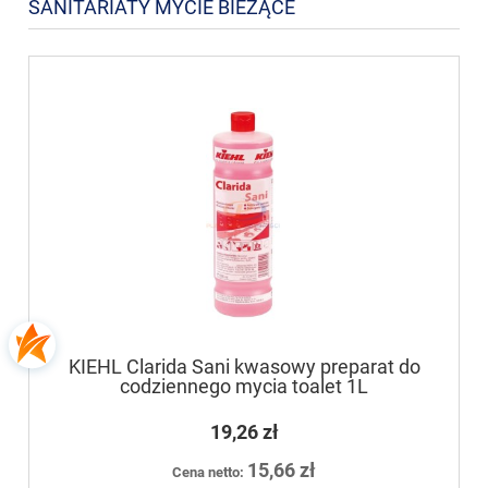
SANITARIATY MYCIE BIEŻĄCE
KIEHL Clarida Sani kwasowy preparat do
codziennego mycia toalet 1L
19,26 zł
15,66 zł
Cena netto: