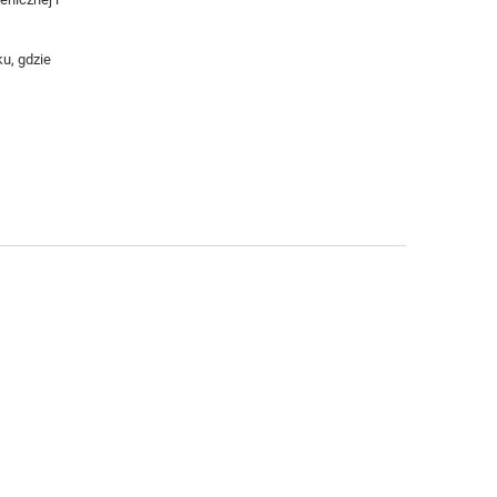
u, gdzie