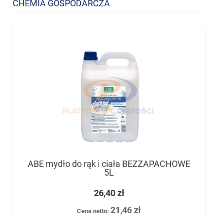
CHEMIA GOSPODARCZA
ABE mydło do rąk i ciała BEZZAPACHOWE
5L
26,40 zł
21,46 zł
Cena netto: