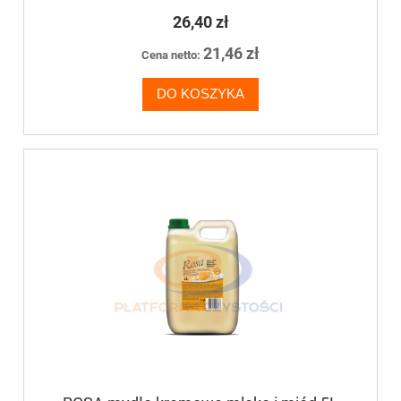
26,40 zł
21,46 zł
Cena netto:
DO KOSZYKA