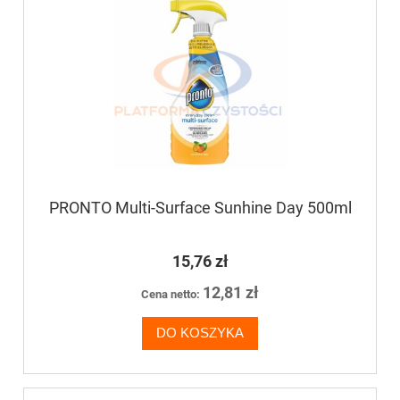
PRONTO Multi-Surface Sunhine Day 500ml
15,76 zł
12,81 zł
Cena netto:
DO KOSZYKA