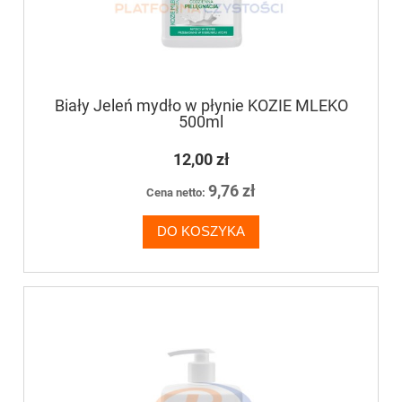
Biały Jeleń mydło w płynie KOZIE MLEKO
500ml
12,00 zł
9,76 zł
Cena netto:
DO KOSZYKA