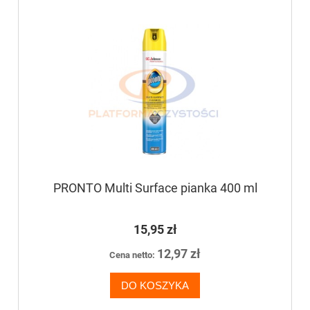
PRONTO Multi Surface pianka 400 ml
15,95 zł
12,97 zł
Cena netto:
DO KOSZYKA