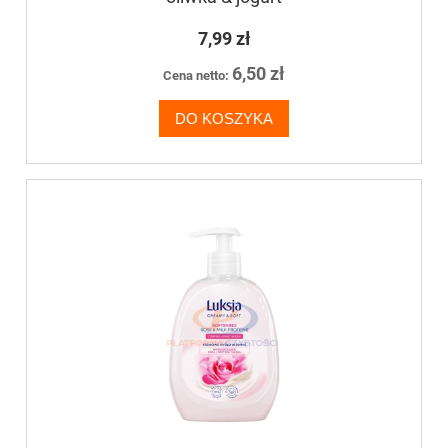
7,99 zł
6,50 zł
Cena netto:
DO KOSZYKA