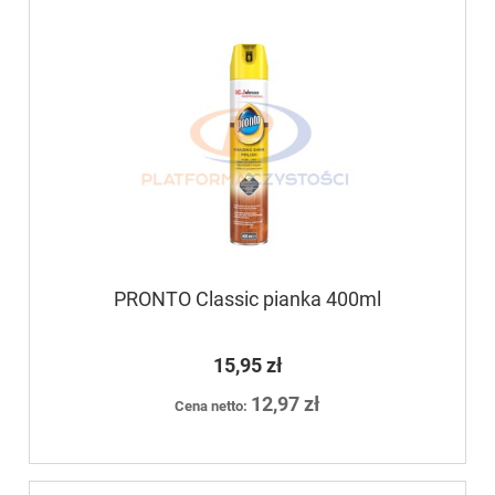
PRONTO Classic pianka 400ml
15,95 zł
12,97 zł
Cena netto: