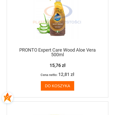
PRONTO Expert Care Wood Aloe Vera
500ml
15,76 zł
12,81 zł
Cena netto:
DO KOSZYKA