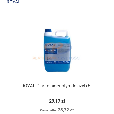
ROYAL
ROYAL Glasreiniger płyn do szyb 5L
29,17 zł
23,72 zł
Cena netto: