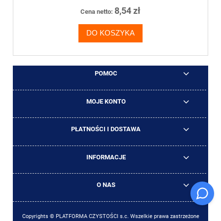
8,54 zł
Cena netto:
DO KOSZYKA
POMOC
MOJE KONTO
PŁATNOŚCI I DOSTAWA
INFORMACJE
O NAS
Copyrights © PLATFORMA CZYSTOŚCI s.c. Wszelkie prawa zastrzeżone