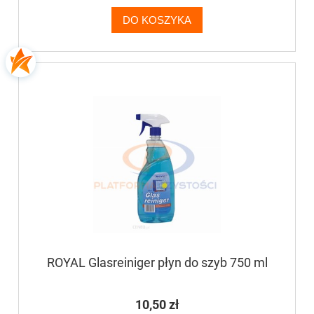
DO KOSZYKA
ROYAL Glasreiniger płyn do szyb 750 ml
10,50 zł