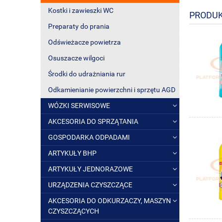
Kostki i zawieszki WC
PRODUK
Preparaty do prania
Odświeżacze powietrza
Osuszacze wilgoci
Środki do udrażniania rur
Odkamienianie powierzchni i sprzętu AGD
WÓZKI SERWISOWE
AKCESORIA DO SPRZĄTANIA
GOSPODARKA ODPADAMI
ARTYKUŁY BHP
ARTYKUŁY JEDNORAZOWE
URZĄDZENIA CZYSZCZĄCE
AKCESORIA DO ODKURZACZY, MASZYN
CZYSZCZĄCYCH