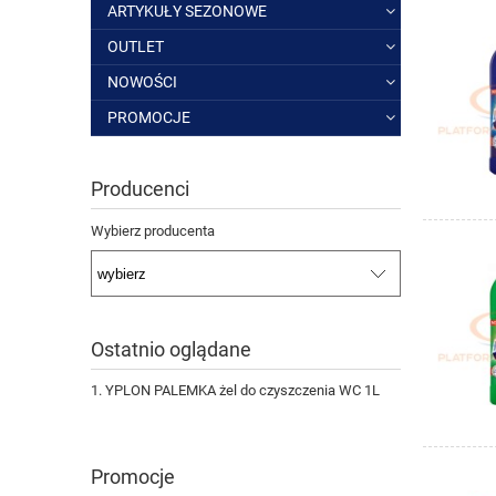
ARTYKUŁY SEZONOWE
OUTLET
NOWOŚCI
PROMOCJE
Producenci
Wybierz producenta
Ostatnio oglądane
YPLON PALEMKA żel do czyszczenia WC 1L
Promocje