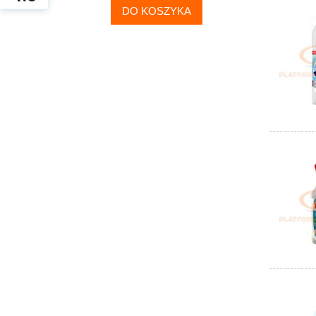
DO KOSZYKA