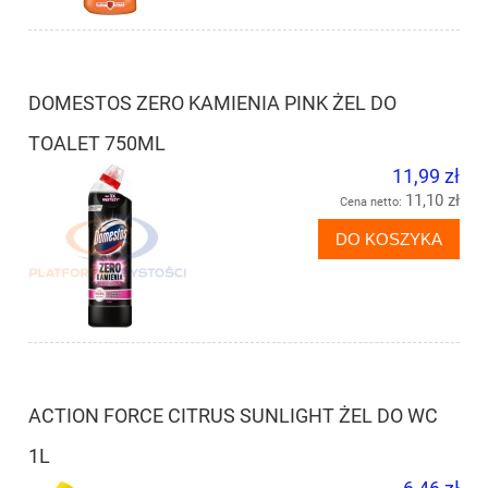
DOMESTOS ZERO KAMIENIA PINK ŻEL DO
TOALET 750ML
11,99 zł
11,10 zł
Cena netto:
DO KOSZYKA
ACTION FORCE CITRUS SUNLIGHT ŻEL DO WC
1L