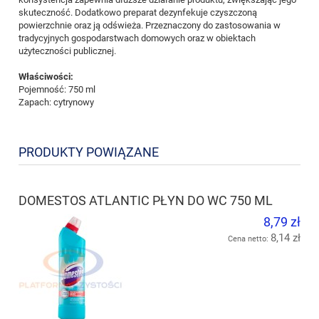
skuteczność. Dodatkowo preparat dezynfekuje czyszczoną
powierzchnie oraz ją odświeża. Przeznaczony do zastosowania w
tradycyjnych gospodarstwach domowych oraz w obiektach
użyteczności publicznej.
Właściwości:
Pojemność: 750 ml
Zapach: cytrynowy
PRODUKTY POWIĄZANE
DOMESTOS ATLANTIC PŁYN DO WC 750 ML
8,79 zł
8,14 zł
Cena netto: