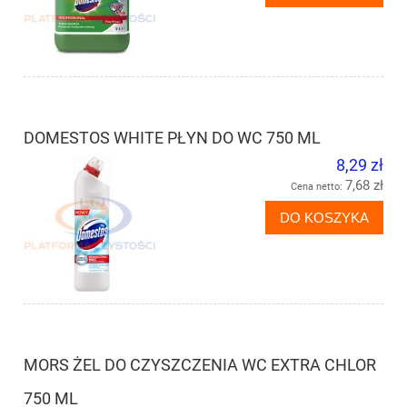
DOMESTOS WHITE PŁYN DO WC 750 ML
8,29 zł
7,68 zł
Cena netto:
DO KOSZYKA
MORS ŻEL DO CZYSZCZENIA WC EXTRA CHLOR
750 ML