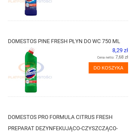
DOMESTOS PINE FRESH PŁYN DO WC 750 ML
8,29 zł
7,68 zł
Cena netto:
DO KOSZYKA
DOMESTOS PRO FORMULA CITRUS FRESH
PREPARAT DEZYNFEKUJĄCO-CZYSZCZĄCO-