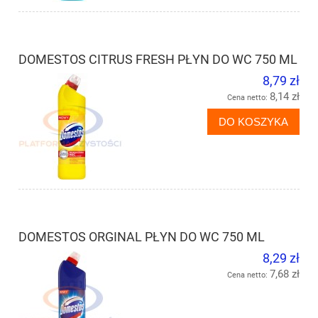
DOMESTOS CITRUS FRESH PŁYN DO WC 750 ML
8,79 zł
8,14 zł
Cena netto:
DO KOSZYKA
DOMESTOS ORGINAL PŁYN DO WC 750 ML
8,29 zł
7,68 zł
Cena netto: