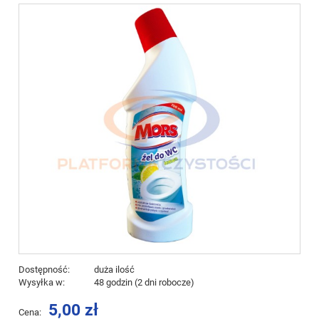
Dostępność:
duża ilość
Wysyłka w:
48 godzin (2 dni robocze)
5,00 zł
Cena: