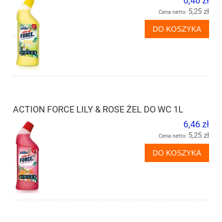
6,46 zł
5,25 zł
Cena netto:
DO KOSZYKA
ACTION FORCE LILY & ROSE ŻEL DO WC 1L
6,46 zł
5,25 zł
Cena netto:
DO KOSZYKA