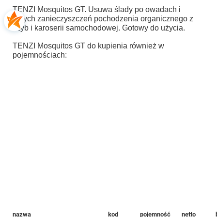
TENZI Mosquitos GT. Usuwa ślady po owadach i
innych zanieczyszczeń pochodzenia organicznego z
szyb i karoserii samochodowej. Gotowy do użycia.
TENZI Mosquitos GT
do kupienia również w
pojemnościach:
nazwa
kod
pojemność
netto