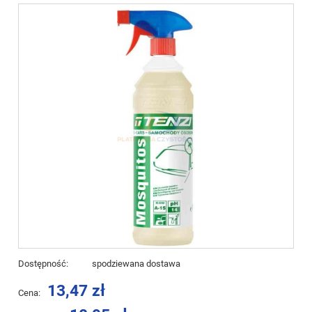
Dostępność:
spodziewana dostawa
13,47 zł
Cena: