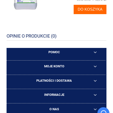
DO KOSZYKA
OPINIE O PRODUKCIE (0)
POMOC
MOJE KONTO
PŁATNOŚCI I DOSTAWA
INFORMACJE
O NAS