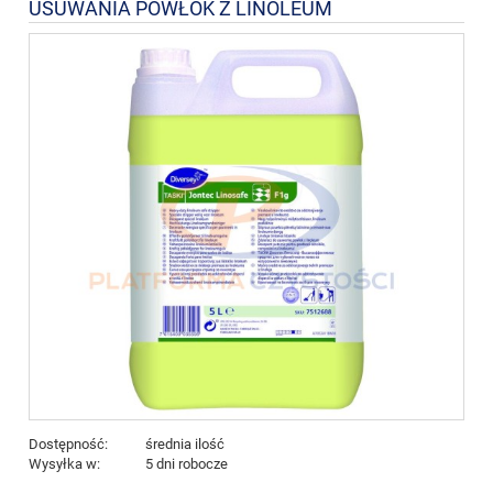
USUWANIA POWŁOK Z LINOLEUM
Dostępność:
średnia ilość
Wysyłka w:
5 dni robocze