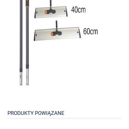
PRODUKTY POWIĄZANE