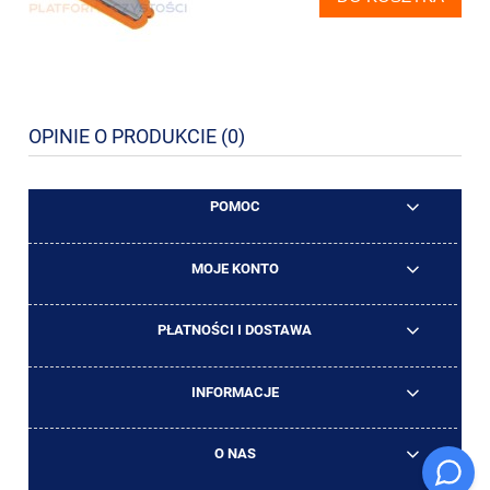
OPINIE O PRODUKCIE (0)
POMOC
MOJE KONTO
PŁATNOŚCI I DOSTAWA
INFORMACJE
O NAS