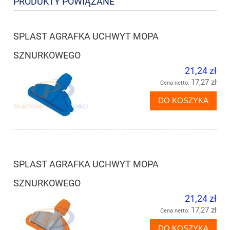
PRODUKTY POWIĄZANE
SPLAST AGRAFKA UCHWYT MOPA
SZNURKOWEGO
21,24 zł
17,27 zł
Cena netto:
DO KOSZYKA
SPLAST AGRAFKA UCHWYT MOPA
SZNURKOWEGO
21,24 zł
17,27 zł
Cena netto:
DO KOSZYKA