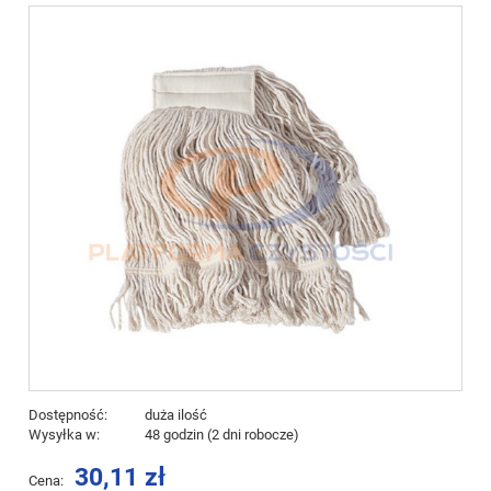
Dostępność:
duża ilość
Wysyłka w:
48 godzin (2 dni robocze)
30,11 zł
Cena: