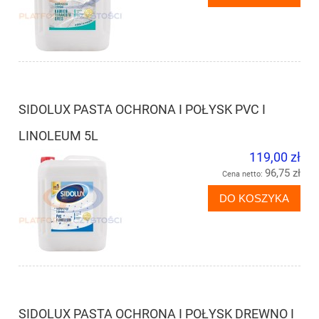
SIDOLUX PASTA OCHRONA I POŁYSK PVC I
LINOLEUM 5L
119,00 zł
96,75 zł
Cena netto:
DO KOSZYKA
SIDOLUX PASTA OCHRONA I POŁYSK DREWNO I