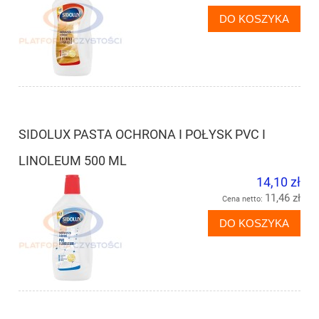
DO KOSZYKA
SIDOLUX PASTA OCHRONA I POŁYSK PVC I
LINOLEUM 500 ML
14,10 zł
11,46 zł
Cena netto:
DO KOSZYKA