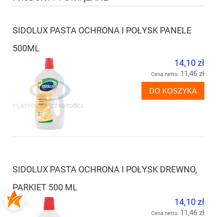
SIDOLUX PASTA OCHRONA I POŁYSK PANELE
500ML
14,10 zł
11,46 zł
Cena netto:
DO KOSZYKA
SIDOLUX PASTA OCHRONA I POŁYSK DREWNO,
PARKIET 500 ML
14,10 zł
11,46 zł
Cena netto: