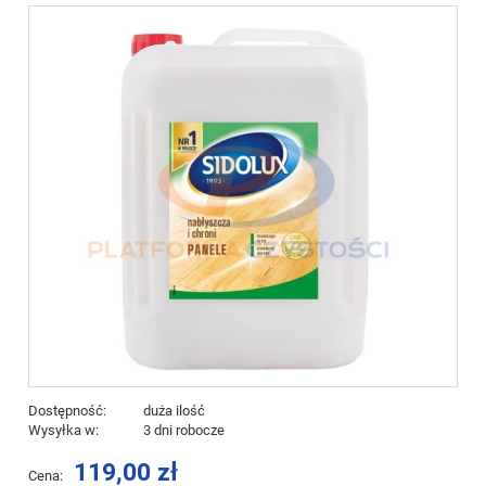
Dostępność:
duża ilość
Wysyłka w:
3 dni robocze
119,00 zł
Cena: