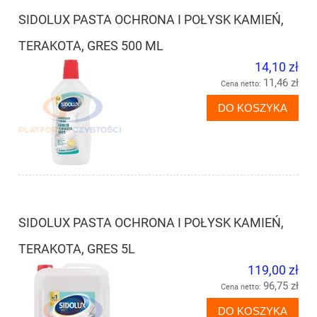
SIDOLUX PASTA OCHRONA I POŁYSK KAMIEŃ,
TERAKOTA, GRES 500 ML
14,10 zł
11,46 zł
Cena netto:
DO KOSZYKA
SIDOLUX PASTA OCHRONA I POŁYSK KAMIEŃ,
TERAKOTA, GRES 5L
119,00 zł
96,75 zł
Cena netto:
DO KOSZYKA