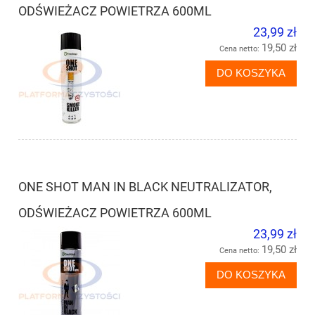
ODŚWIEŻACZ POWIETRZA 600ML
23,99 zł
19,50 zł
Cena netto:
DO KOSZYKA
ONE SHOT MAN IN BLACK NEUTRALIZATOR,
ODŚWIEŻACZ POWIETRZA 600ML
23,99 zł
19,50 zł
Cena netto:
DO KOSZYKA