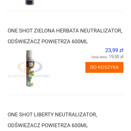
ONE SHOT ZIELONA HERBATA NEUTRALIZATOR,
ODŚWIEŻACZ POWIETRZA 600ML
23,99 zł
19,50 zł
Cena netto:
DO KOSZYKA
ONE SHOT LIBERTY NEUTRALIZATOR,
ODŚWIEŻACZ POWIETRZA 600ML