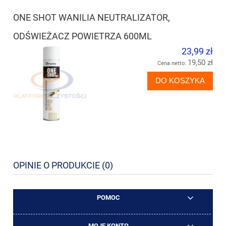
ONE SHOT WANILIA NEUTRALIZATOR,
ODŚWIEŻACZ POWIETRZA 600ML
23,99 zł
19,50 zł
Cena netto:
DO KOSZYKA
OPINIE O PRODUKCIE (0)
POMOC
MOJE KONTO