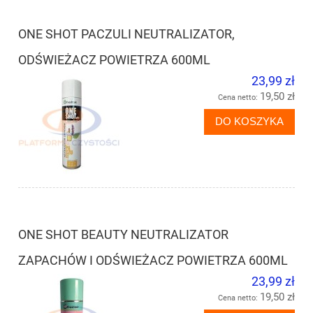
ONE SHOT PACZULI NEUTRALIZATOR,
ODŚWIEŻACZ POWIETRZA 600ML
23,99 zł
19,50 zł
Cena netto:
DO KOSZYKA
ONE SHOT BEAUTY NEUTRALIZATOR
ZAPACHÓW I ODŚWIEŻACZ POWIETRZA 600ML
23,99 zł
19,50 zł
Cena netto: