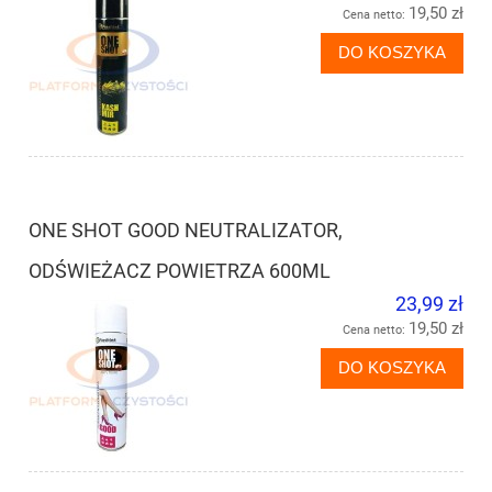
19,50 zł
Cena netto:
DO KOSZYKA
ONE SHOT GOOD NEUTRALIZATOR,
ODŚWIEŻACZ POWIETRZA 600ML
23,99 zł
19,50 zł
Cena netto:
DO KOSZYKA