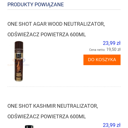
PRODUKTY POWIĄZANE
ONE SHOT AGAR WOOD NEUTRALIZATOR,
ODŚWIEŻACZ POWIETRZA 600ML
23,99 zł
19,50 zł
Cena netto:
DO KOSZYKA
ONE SHOT KASHMIR NEUTRALIZATOR,
ODŚWIEŻACZ POWIETRZA 600ML
23,99 zł