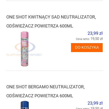
ONE SHOT KWITNĄCY SAD NEUTRALIZATOR,
ODŚWIEŻACZ POWIETRZA 600ML
23,99 zł
19,50 zł
Cena netto:
DO KOSZYKA
ONE SHOT BERGAMO NEUTRALIZATOR,
ODŚWIEŻACZ POWIETRZA 600ML
23,99 zł
19,50 zł
Cena netto: