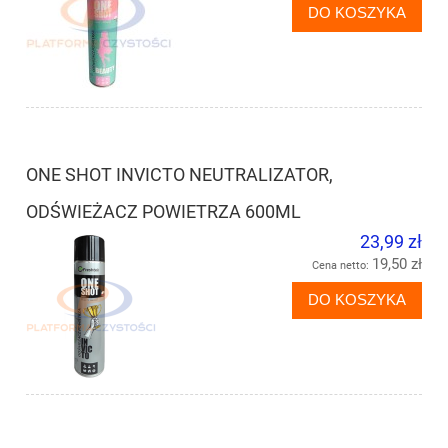
DO KOSZYKA
ONE SHOT INVICTO NEUTRALIZATOR,
ODŚWIEŻACZ POWIETRZA 600ML
23,99 zł
19,50 zł
Cena netto:
DO KOSZYKA