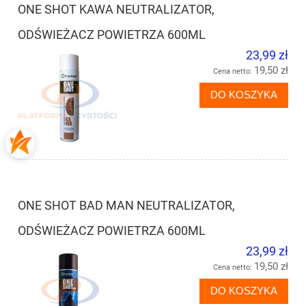
ONE SHOT KAWA NEUTRALIZATOR,
ODŚWIEŻACZ POWIETRZA 600ML
23,99 zł
19,50 zł
Cena netto:
DO KOSZYKA
ONE SHOT BAD MAN NEUTRALIZATOR,
ODŚWIEŻACZ POWIETRZA 600ML
23,99 zł
19,50 zł
Cena netto:
DO KOSZYKA