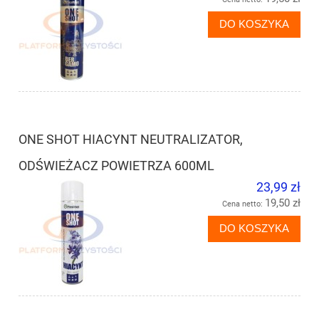
DO KOSZYKA
ONE SHOT HIACYNT NEUTRALIZATOR,
ODŚWIEŻACZ POWIETRZA 600ML
23,99 zł
19,50 zł
Cena netto:
DO KOSZYKA