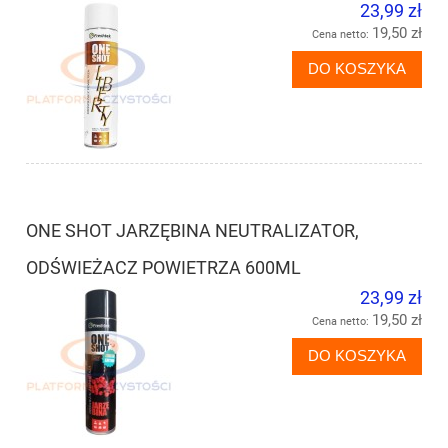
23,99 zł
19,50 zł
Cena netto:
DO KOSZYKA
ONE SHOT JARZĘBINA NEUTRALIZATOR,
ODŚWIEŻACZ POWIETRZA 600ML
23,99 zł
19,50 zł
Cena netto:
DO KOSZYKA