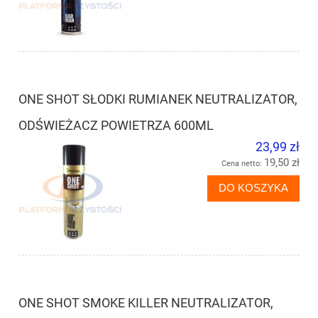
ONE SHOT SŁODKI RUMIANEK NEUTRALIZATOR,
ODŚWIEŻACZ POWIETRZA 600ML
23,99 zł
19,50 zł
Cena netto:
DO KOSZYKA
ONE SHOT SMOKE KILLER NEUTRALIZATOR,