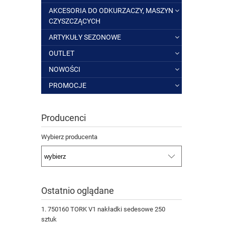
AKCESORIA DO ODKURZACZY, MASZYN
CZYSZCZĄCYCH
ARTYKUŁY SEZONOWE
OUTLET
NOWOŚCI
PROMOCJE
Producenci
Wybierz producenta
Ostatnio oglądane
750160 TORK V1 nakładki sedesowe 250
sztuk