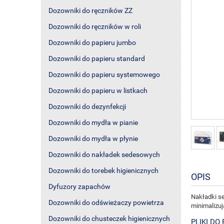
Dozowniki do ręczników ZZ
Dozowniki do ręczników w roli
Dozowniki do papieru jumbo
Dozowniki do papieru standard
Dozowniki do papieru systemowego
Dozowniki do papieru w listkach
Dozowniki do dezynfekcji
Dozowniki do mydła w pianie
Dozowniki do mydła w płynie
Dozowniki do nakładek sedesowych
Dozowniki do torebek higienicznych
OPIS
Dyfuzory zapachów
Nakładki s
Dozowniki do odświeżaczy powietrza
minimalizuj
Dozowniki do chusteczek higienicznych
PLIKI DO