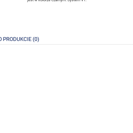
O PRODUKCIE (0)