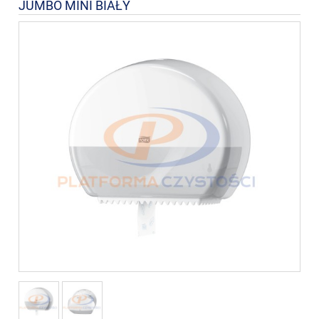
JUMBO MINI BIAŁY