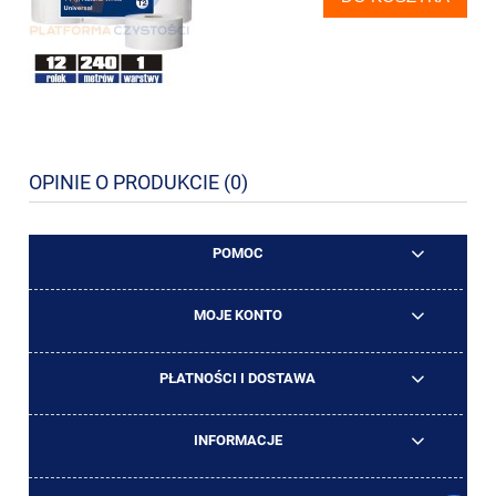
OPINIE O PRODUKCIE (0)
POMOC
MOJE KONTO
PŁATNOŚCI I DOSTAWA
INFORMACJE